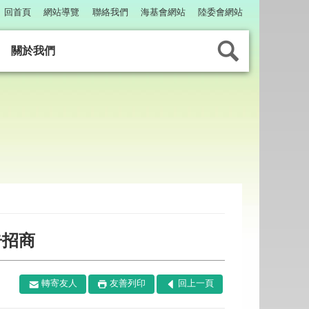
回首頁
網站導覽
聯絡我們
海基會網站
陸委會網站
關於我們
告招商
轉寄友人
友善列印
回上一頁