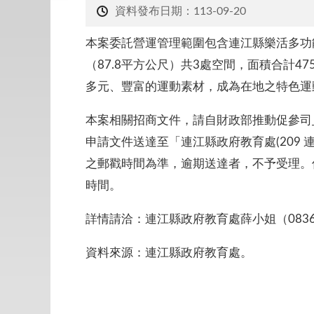
資料發布日期：113-09-20
本案委託營運管理範圍包含連江縣樂活多功能體
（87.8平方公尺）共3處空間，面積合計
多元、豐富的運動素材，成為在地之特色運
本案相關招商文件，請自財政部推動促參司
申請文件送達至「連江縣政府教育處(209
之郵戳時間為準，逾期送達者，不予受理。
時間。
詳情請洽：連江縣政府教育處薛小姐（0836-2
資料來源：連江縣政府教育處。