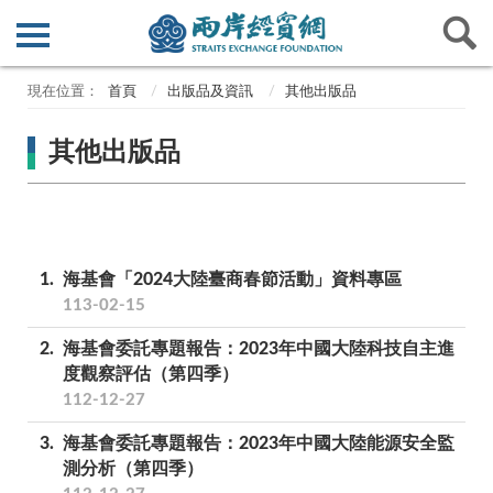
首頁
出版品及資訊
其他出版品
其他出版品
1
海基會「2024大陸臺商春節活動」資料專區
113-02-15
2
海基會委託專題報告：2023年中國大陸科技自主進
度觀察評估（第四季）
112-12-27
3
海基會委託專題報告：2023年中國大陸能源安全監
測分析（第四季）