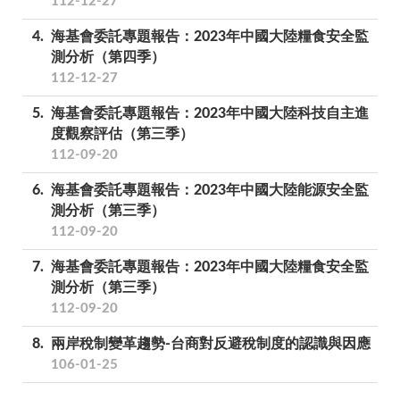
112-12-27
4
海基會委託專題報告：2023年中國大陸糧食安全監
測分析（第四季）
112-12-27
5
海基會委託專題報告：2023年中國大陸科技自主進
度觀察評估（第三季）
112-09-20
6
海基會委託專題報告：2023年中國大陸能源安全監
測分析（第三季）
112-09-20
7
海基會委託專題報告：2023年中國大陸糧食安全監
測分析（第三季）
112-09-20
8
兩岸稅制變革趨勢-台商對反避稅制度的認識與因應
106-01-25