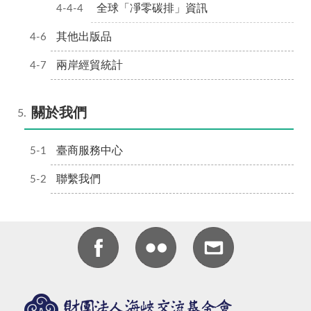
全球「凈零碳排」資訊
其他出版品
兩岸經貿統計
關於我們
臺商服務中心
聯繫我們