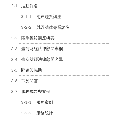
活動報名
兩岸經貿講座
財經法律專業諮詢
兩岸經貿講座輯要
臺商財經法律顧問專欄
臺商財經法律顧問名單
問題與協助
常見問答
服務成果與案例
服務案例
服務統計