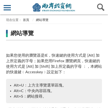
首頁
網站導覽
網站導覽
如果您使用的瀏覽器是IE，快速鍵的使用方式是 [Alt] 加
上所定義的字母；如果您用Firefox 瀏覽網頁，快速鍵的
使用方式是 [Alt] 加 [Shift] 加上所定義的字母 ：，本網站
的快速鍵﹝Accesskey﹞設定如下：
Alt+U：上方主導覽選單區塊。
Alt+C：中央內容區塊。
Alt+S：網站搜尋。