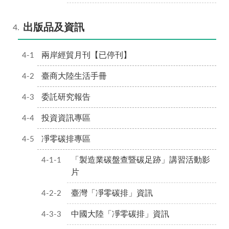
出版品及資訊
兩岸經貿月刊【已停刊】
臺商大陸生活手冊
委託研究報告
投資資訊專區
凈零碳排專區
「製造業碳盤查暨碳足跡」講習活動影
片
臺灣「凈零碳排」資訊
中國大陸「凈零碳排」資訊