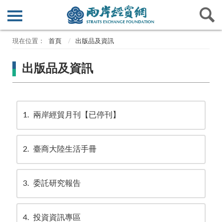
首頁
出版品及資訊
出版品及資訊
1
兩岸經貿月刊【已停刊】
2
臺商大陸生活手冊
3
委託研究報告
4
投資資訊專區