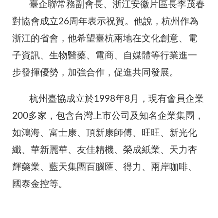
臺企聯常務副會長、浙江安徽片區長李茂春
對協會成立26周年表示祝賀。他說，杭州作為
浙江的省會，他希望臺杭兩地在文化創意、電
子資訊、生物醫藥、電商、自媒體等行業進一
步發揮優勢，加強合作，促進共同發展。
杭州臺協成立於1998年8月，現有會員企業
200多家，包含台灣上市公司及知名企業集團，
如鴻海、富士康、頂新康師傅、旺旺、新光化
纖、華新麗華、友佳精機、榮成紙業、天力杏
輝藥業、藍天集團百腦匯、得力、兩岸咖啡、
國泰金控等。