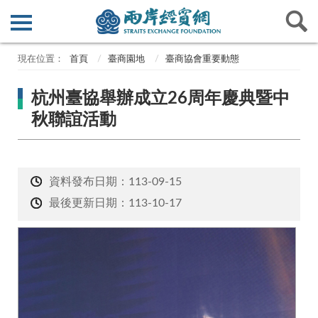
首頁
臺商園地
臺商協會重要動態
杭州臺協舉辦成立26周年慶典暨中
秋聯誼活動
資料發布日期：113-09-15
最後更新日期：113-10-17