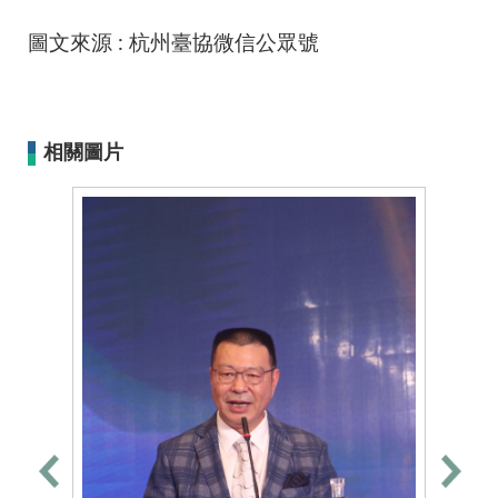
圖文來源 : 杭州臺協微信公眾號
相關圖片