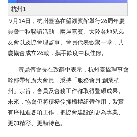
杭州1
9月14日，杭州臺協在望湖賓館舉行26周年慶
典暨中秋聯誼活動。兩岸嘉賓、大陸各地兄弟
友會以及協會理監事、會員代表歡聚一堂，共
慶協會成立26載，攜手歡度中秋佳節。
黃鼎傳會長在致辭中表示，杭州臺協理事會
幹部帶領廣大會員，秉持「服務會員 創業杭
州」宗旨，會員及會務工作都取得豐碩成果。
未來，協會仍將積極發揮橋樑紐帶作用，紮實
有序推進各項工作，把協會建設的更為專業、
更加精彩、更顯特色。