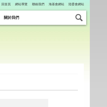
回首頁
網站導覽
聯絡我們
海基會網站
陸委會網站
關於我們