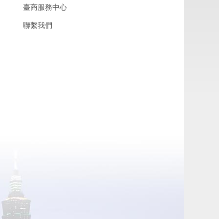
臺商服務中心
聯繫我們