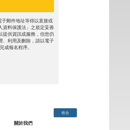
電子郵件地址等得以直接或
人資料保護法」之規定妥善
以提供資訊或服務，但您仍
理、利用及刪除，請以電子
法完成報名程序。
收合
關於我們