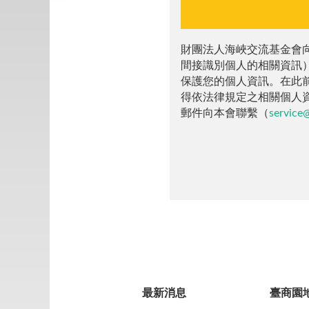
財團法人海峽交流基金會
間接識別個人的相關資訊
保護您的個人資訊。在此
得依法律規定之相關個人
郵件向本會聯繫（
service
最新消息
臺商園