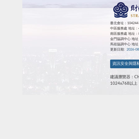
臺北會址：10424
中區服務處 地址：4
南區服務處 地址：8
金門協調中心 地址：89
馬祖協調中心
地址
更新日期:
2026-08
資訊安全與隱
建議瀏覽器：Chr
1024x768以上