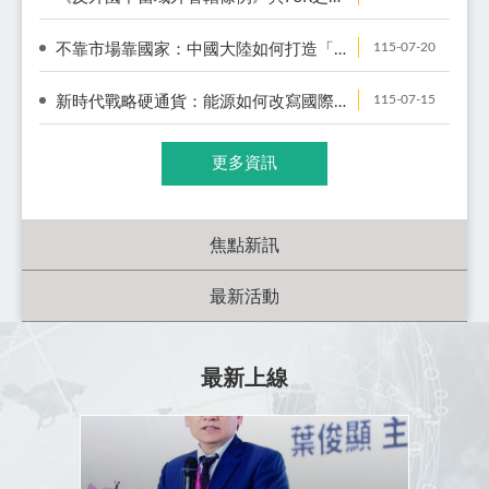
115-07-20
不靠市場靠國家：中國大陸如何打造「能源主權體系」
115-07-15
新時代戰略硬通貨：能源如何改寫國際秩序
更多資訊
焦點新訊
最新活動
最新上線