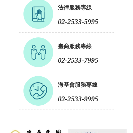
法律服務專線
02-2533-5995
臺商服務專線
02-2533-7995
海基會服務專線
02-2533-9995