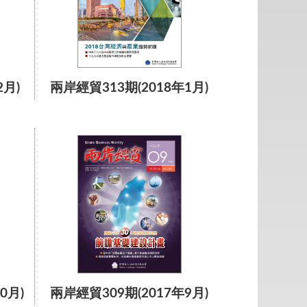
2月)
兩岸經貿313期(2018年1月)
0月)
兩岸經貿309期(2017年9月)