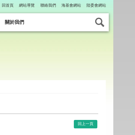
回首頁
網站導覽
聯絡我們
海基會網站
陸委會網站
關於我們
回上一頁