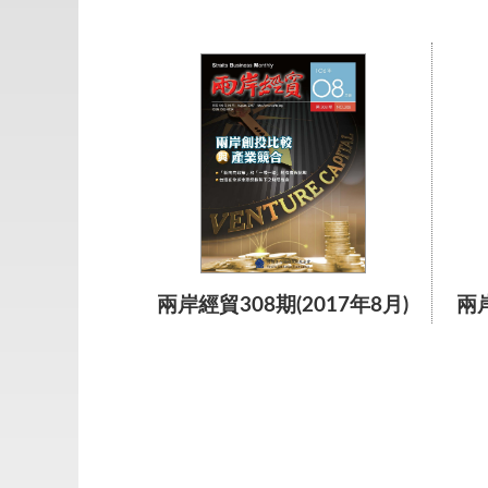
兩岸經貿308期(2017年8月)
兩岸