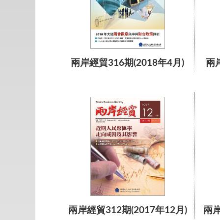
兩岸經貿316期(2018年4月)
兩岸
兩岸經貿312期(2017年12月)
兩岸