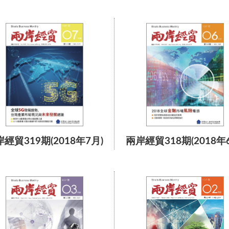
經貿319期(2018年7月)
兩岸經貿318期(2018年