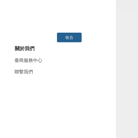
收合
關於我們
臺商服務中心
聯繫我們