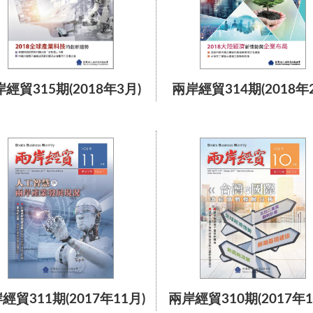
經貿315期(2018年3月)
兩岸經貿314期(2018年
經貿311期(2017年11月)
兩岸經貿310期(2017年1