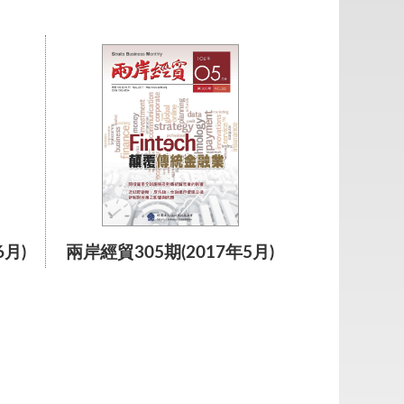
6月)
兩岸經貿305期(2017年5月)