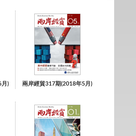
6月)
兩岸經貿317期(2018年5月)