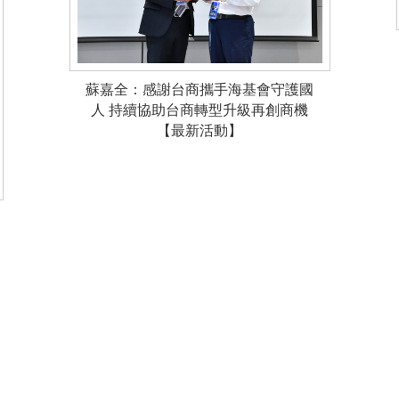
蘇嘉全：感謝台商攜手海基會守護國
人 持續協助台商轉型升級再創商機
【最新活動】