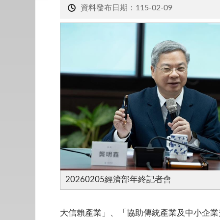
資料發布日期：115-02-09
20260205經濟部年終記者會
大信賴產業」、「協助傳統產業及中小企業