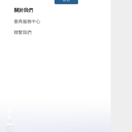
關於我們
臺商服務中心
聯繫我們