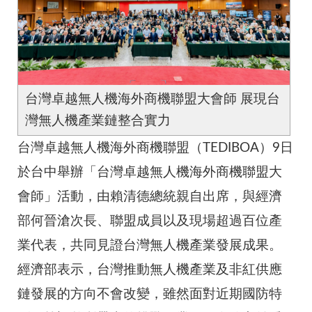
台灣卓越無人機海外商機聯盟大會師 展現台
灣無人機產業鏈整合實力
台灣卓越無人機海外商機聯盟（TEDIBOA）9日
於台中舉辦「台灣卓越無人機海外商機聯盟大
會師」活動，由賴清德總統親自出席，與經濟
部何晉滄次長、聯盟成員以及現場超過百位產
業代表，共同見證台灣無人機產業發展成果。
經濟部表示，台灣推動無人機產業及非紅供應
鏈發展的方向不會改變，雖然面對近期國防特