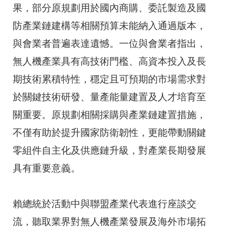
果，部分原規劃用於國內商購、委託製造及國
防產業鏈建構等相關預算未能納入通過版本，
與會業者普遍表達遺憾。一位與會業者指出，
無人機產業具有高技術門檻、高資本投入及長
期技術累積特性，穩定且可預期的市場需求對
於關鍵技術研發、量產能量建置及人才培育至
關重要。原規劃相關採購與產業鏈建置措施，
不僅有助於提升國家防衛韌性，更能帶動關鍵
零組件自主化及供應鏈升級，對產業長期發展
具有重要意義。
賴總統於活動中與聯盟產業代表進行座談交
流，聽取業界對無人機產業發展及海外市場拓