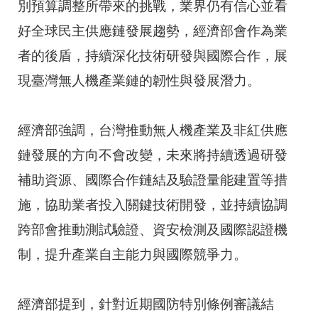
別預算調整所帶來的挑戰，業界仍有信心並看
好全球民主供應鏈發展趨勢，經濟部會作為業
者的後盾，持續深化技術研發與國際合作，展
現臺灣無人機產業鏈的韌性與發展潛力。
經濟部強調，台灣推動無人機產業及非紅供應
鏈發展的方向不會改變，未來將持續透過研發
補助資源、國際合作鏈結及驗證量能建置等措
施，協助業者投入關鍵技術開發，並持續協調
跨部會推動測試驗證、資安檢測及國際認證機
制，提升產業自主能力與國際競爭力。
經濟部提到，針對近期國防特別條例審議結