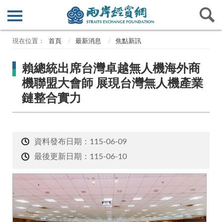
首頁
最新消息
焦點新訊
賴總統出席台灣卓越無人機海外商
機聯盟大會師 展現台灣無人機產業
鏈整合實力
資料發布日期：115-06-09
最後更新日期：115-06-10