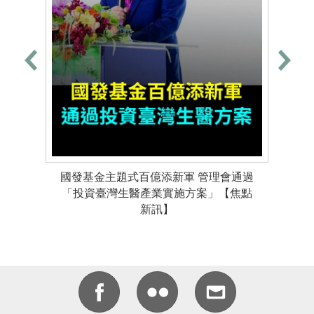
國發基金主題式百億添新軍 管理會通過
「投資臺灣生醫產業實施方案」【焦點
新訊】