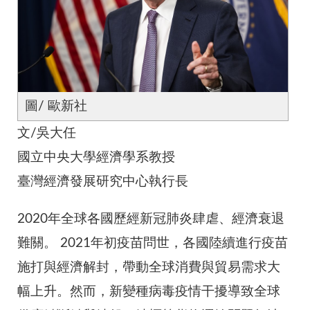
圖/ 歐新社
文/吳大任
國立中央大學經濟學系教授
臺灣經濟發展研究中心執行長
2020年全球各國歷經新冠肺炎肆虐、經濟衰退
難關。 2021年初疫苗問世，各國陸續進行疫苗
施打與經濟解封，帶動全球消費與貿易需求大
幅上升。然而，新變種病毒疫情干擾導致全球