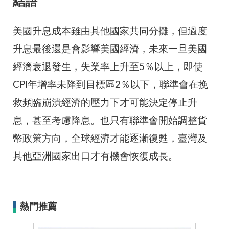
結語
美國升息成本雖由其他國家共同分攤，但過度
升息最後還是會影響美國經濟，未來一旦美國
經濟衰退發生，失業率上升至5％以上，即使
CPI年增率未降到目標區2％以下，聯準會在挽
救頻臨崩潰經濟的壓力下才可能決定停止升
息，甚至考慮降息。也只有聯準會開始調整貨
幣政策方向，全球經濟才能逐漸復甦，臺灣及
其他亞洲國家出口才有機會恢復成長。
熱門推薦