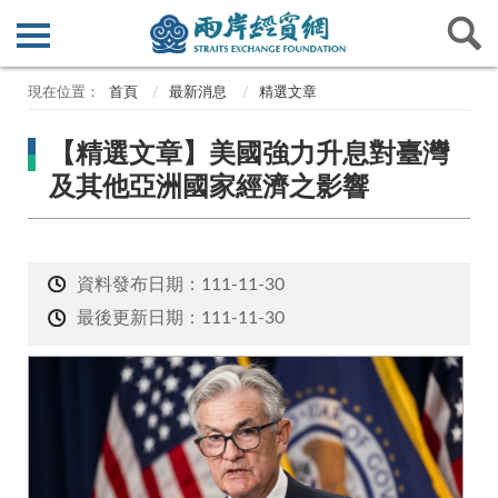
首頁
最新消息
精選文章
【精選文章】美國強力升息對臺灣
及其他亞洲國家經濟之影響
資料發布日期：111-11-30
最後更新日期：111-11-30