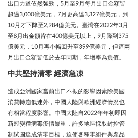
出口力道依然強勁，5月至9月每月出口金額皆
超過3,000億美元，7月更高達3,327億美元，到
10月才下降至2,984億美元。臺灣在2022年3月
至8月出金額皆在400億美元以上，9月降到375
億美元，10月再小幅回升至399億美元，但這兩
月出口金額皆低於去年同期，年增率為負值。
中共堅持清零 經濟急凍
造成亞洲國家當前出口不振的影響因素除美國
消費轉趨低迷外，中國大陸與歐洲經濟情況也
有相當程度影響。中國大陸自2022年年初即因
新冠變種病毒疫情嚴重，許多地區採取封控管
制試圖達成清零目標，迫使各種零組件與產品