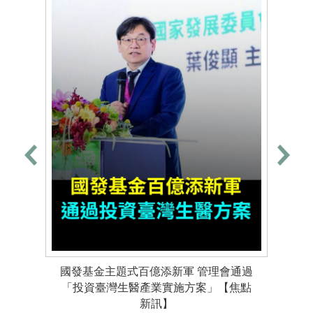
國發基金主題式百億添新軍 管理會通過
「投資臺灣生醫產業實施方案」【焦點
新訊】