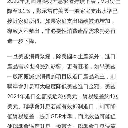
2022年則因通膨與升息影響持續下滑，9月份已
降至3.1％，顯示當前美國一般家庭支出水準已
接近家庭所得。如果家庭支出繼續被迫增加，
導致入不敷出，非必要性消費產品需求勢必再
進一步下降。
一旦美國消費緊縮，除美國本土產業外，進口
產品需求也將受到影響。更有甚者，如果美國
一般家庭減少消費的項目以進口產品為主，則
聯準會升息可大幅度降低美國進口金額。美國
2021年進口金額接近3兆美元，貿易逆差約1兆
美元。聯準會升息若能有效抑制進口，則可降
低貿易逆差，提升GDP水準，而此效益可能促
使聯準會過度升息。換言之，聯準會升息決策