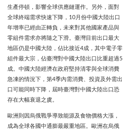
生產停頓，影響全球供應鏈運作。另外，面對
全球終端需求快速下降，10月份中國大陸出口
年增率已經由正轉負，未來對其他國家產品與
零組件需求亦將隨之下滑。臺灣目前出口最大
地區仍是中國大陸，佔比接近4成，其中電子零
組件最大宗，佔臺灣對中國大陸出口比重超過5
成。中國大陸經濟在政府堅持清零與全球消費
急凍的情況下，第4季內需消費、投資及外需出
口可能同時下降，屆時臺灣對中國大陸出口恐
存在大幅衰退之虞。
歐洲則因烏俄戰爭導致能源及食物價格大漲，
成為全球各國中通膨最嚴重地區。歐洲在烏俄