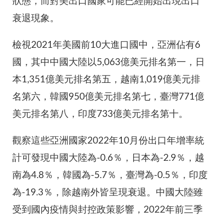
狀態，而對美出口國家可能已經開始出現出口
衰退現象。
檢視2021年美國前10大進口國中，亞洲佔有6
國，其中中國大陸以5,063億美元排名第一，日
本1,351億美元排名第五，越南1,019億美元排
名第六，韓國950億美元排名第七，臺灣771億
美元排名第八，印度733億美元排名第十。
觀察這些亞洲國家2022年10月份出口年增率統
計可發現中國大陸為-0.6％，日本為-2.9％，越
南為4.8％，韓國為-5.7％，臺灣為-0.5％，印度
為-19.3％，除越南外皆呈現衰退。中國大陸雖
受到國內疫情與封控政策影響，2022年前三季