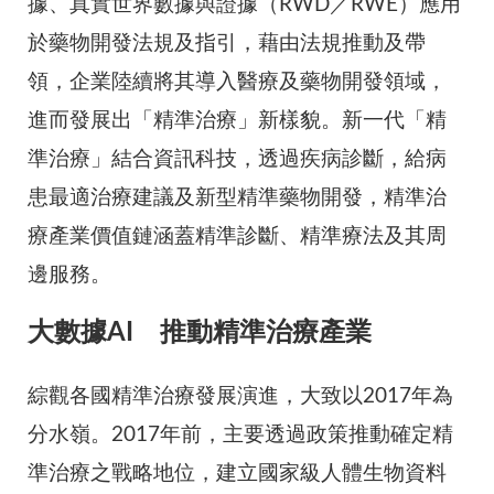
據、真實世界數據與證據（RWD／RWE）應用
於藥物開發法規及指引，藉由法規推動及帶
領，企業陸續將其導入醫療及藥物開發領域，
進而發展出「精準治療」新樣貌。新一代「精
準治療」結合資訊科技，透過疾病診斷，給病
患最適治療建議及新型精準藥物開發，精準治
療產業價值鏈涵蓋精準診斷、精準療法及其周
邊服務。
大數據AI 推動精準治療產業
綜觀各國精準治療發展演進，大致以2017年為
分水嶺。2017年前，主要透過政策推動確定精
準治療之戰略地位，建立國家級人體生物資料