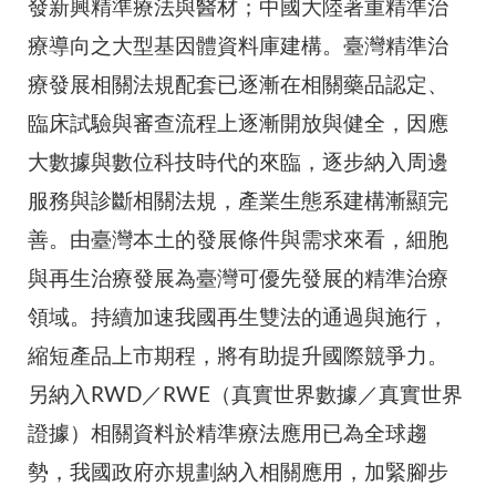
發新興精準療法與醫材；中國大陸著重精準治
療導向之大型基因體資料庫建構。臺灣精準治
療發展相關法規配套已逐漸在相關藥品認定、
臨床試驗與審查流程上逐漸開放與健全，因應
大數據與數位科技時代的來臨，逐步納入周邊
服務與診斷相關法規，產業生態系建構漸顯完
善。由臺灣本土的發展條件與需求來看，細胞
與再生治療發展為臺灣可優先發展的精準治療
領域。持續加速我國再生雙法的通過與施行，
縮短產品上市期程，將有助提升國際競爭力。
另納入RWD／RWE（真實世界數據／真實世界
證據）相關資料於精準療法應用已為全球趨
勢，我國政府亦規劃納入相關應用，加緊腳步