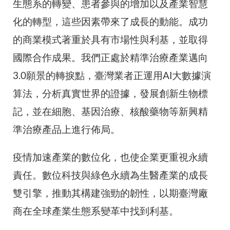
生態系的轉變、患者參與的增加以及產業智慧
化的轉型，這些因素帶來了成長的動能。成功
的商業模式著重於具有市場性與利基，並取得
國際合作成果。我們正處於精準治療產業邁向
3.0願景的轉捩點，臺灣業者正運用AI大數據演
算法，分析真實世界的證據，發展創新生物標
記，並在細胞、基因治療、核酸藥物等新興精
準治療產品上進行佈局。
疫情加速產業的數位化，也使企業更重視永續
責任。數位科技與綠色永續為生醫產業的成長
雙引擎，推動其構建強勁的韌性，以期臺灣廠
商在全球產業生態系變革中找到利基。