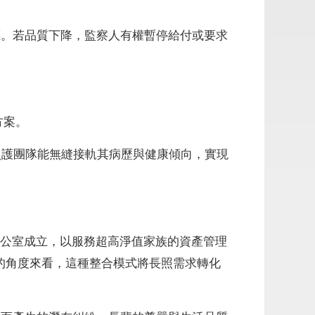
。若品質下降，監察人有權暫停給付或要求
方案。
療與照護團隊能無縫接軌其病歷與健康傾向，實現
辦公室成立，以服務超高淨值家族的資產管理
的角度來看，這種整合模式將長照需求轉化