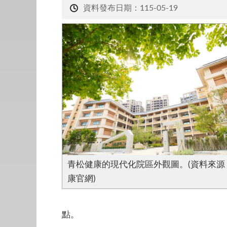
資料發布日期：115-05-19
青松健康的現代化院區外觀圖。(資料來源
康官網)
點。