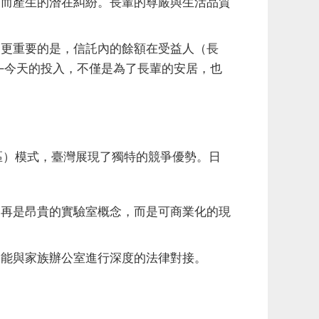
而產生的潛在糾紛。長輩的尊嚴與生活品質
更重要的是，信託內的餘額在受益人（長
—今天的投入，不僅是為了長輩的安居，也
續照護退休社區）模式，臺灣展現了獨特的競爭優勢。日
不再是昂貴的實驗室概念，而是可商業化的現
能與家族辦公室進行深度的法律對接。