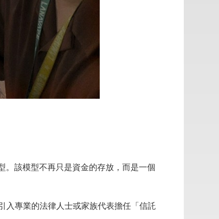
st）模型。該模型不再只是資金的存放，而是一個
引入專業的法律人士或家族代表擔任「信託