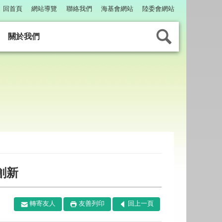
回首頁
網站導覽
聯絡我們
海基會網站
陸委會網站
關於我們
創新
轉寄友人
友善列印
回上一頁