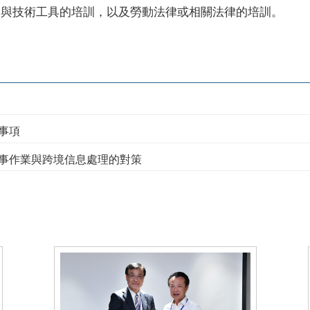
念與技術工具的培訓，以及勞動法律或相關法律的培訓。
事項
事作業與跨境信息處理的對策