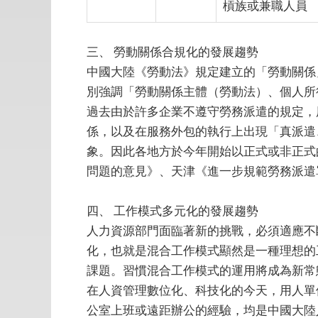
槓族或兼職人員
三、
勞動關係合規化的發展趨勢
中國大陸《勞動法》規定建立的「勞動關係
別強調「勞動關係主體（勞動法）、個人所
過去由於許多企業不遵守勞務派遣的規定，
係，以及在服務外包的執行上出現「真派遣
象。因此各地方於今年開始以正式或非正式
問題的意見》、天津《進一步規範勞務派遣
四、
工作模式多元化的發展趨勢
人力資源部門面臨著新的挑戰，必須適應不
化，也就是混合工作模式顯然是一種理想的
課題。習慣混合工作模式的運用將成為新常
在人資管理數位化、科技化的今天，用人單
公室上班或遠距辦公的經驗，均是中國大陸