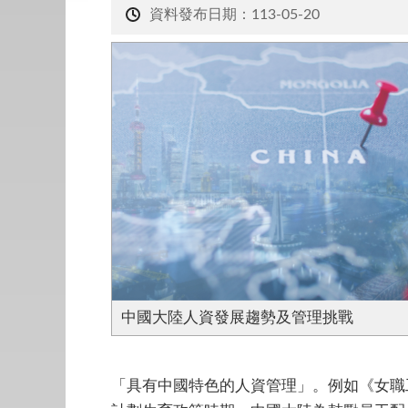
資料發布日期：113-05-20
中國大陸人資發展趨勢及管理挑戰
「具有中國特色的人資管理」。例如《女職工