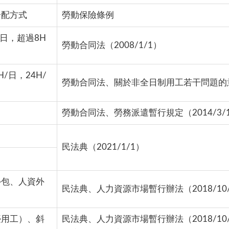
分配方式
勞動保險條例
日，超過8H
勞動合同法（2008/1/1）
/日，24H/
勞動合同法、關於非全日制用工若干問題的
勞動合同法、勞務派遣暫行規定（2014/3/
）
民法典（2021/1/1）
外包、人資外
民法典、人力資源市場暫行辦法（2018/10
臺用工）、斜
民法典、人力資源市場暫行辦法（2018/1