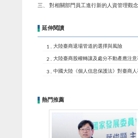
三、
對相關部門員工進行新的人資管理觀
延伸閱讀
大陸臺商退場管道的選擇與風險
大陸臺商股權轉讓及處分不動產應注意
中國大陸《個人信息保護法》對臺商人
熱門推薦