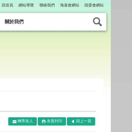
回首頁
網站導覽
聯絡我們
海基會網站
陸委會網站
關於我們
轉寄友人
友善列印
回上一頁