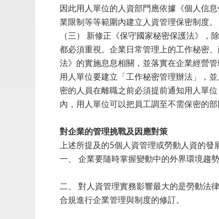
因此用人單位的人資部門應依據《個人信息
業限制等等範圍內建立人資管理保密制度。
（三）
新修正《保守國家秘密保護法》，
都必須重視。企業日常管理上的工作秘密、
法》的實施息息相關，並落實在企業經營管
用人單位要建立「工作秘密管理辦法」，並
密的人員在離職之前必須提前通知用人單位
內，用人單位可以把員工調至不需保密的部
對企業的管理挑戰及因應對策
上述所提及的5個人資管理或勞動人資的發
一、
企業要隨時掌握變動中的外界環境趨
二、
對人資管理實務影響最大的是勞動法
合規進行企業管理與制度的修訂。