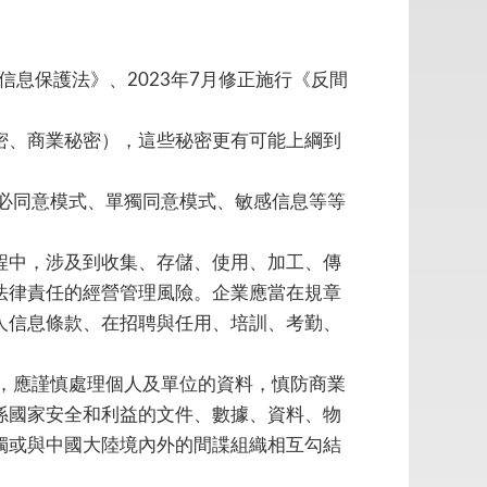
人信息保護法》、2023年7月修正施行《反間
密、商業秘密），這些秘密更有可能上綱到
必同意模式、單獨同意模式、敏感信息等等
程中，涉及到收集、存儲、使用、加工、傳
法律責任的經營管理風險。企業應當在規章
人信息條款、在招聘與任用、培訓、考勤、
，應謹慎處理個人及單位的資料，慎防商業
係國家安全和利益的文件、數據、資料、物
獨或與中國大陸境內外的間諜組織相互勾結