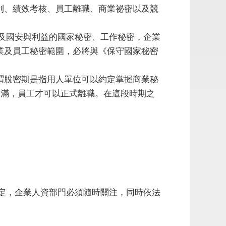
利、績效考核、員工離職、商業祕密以及競
及國安與利益的國家秘密、工作秘密，企業
業及員工秘密範圍，必將與《保守國家秘密
謂脫密期是指用人單位可以約定掌握商業秘
期滿，員工才可以正式離職。在這段時期之
定，企業人資部門必須隨時關注，同時依法