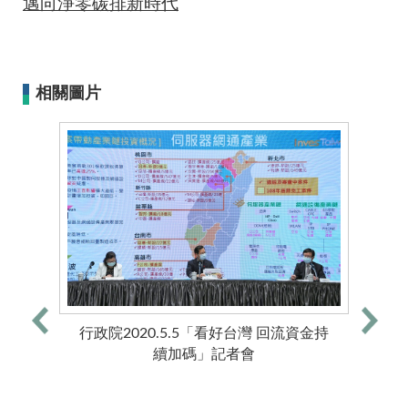
邁向淨零碳排新時代
相關圖片
行政院2020.5.5「看好台灣 回流資金持
續加碼」記者會