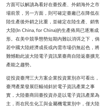
方面可以解讀為看好在臺投產、外銷海外之市
場前景，另一方面，則可確定臺廠已在降低在
陸生產後外銷之比重，並確定在陸生產、銷售
大陸(In China, for China)的生產佈局已逐漸成
形。在美中競爭態勢短期內難以消弭之下，倘
若中國大陸經濟成長或內需市場仍無起色，將
難憾動此波大陸電子資訊業臺商自陸返臺擴充
產能之趨勢。
從投資臺灣三大方案企業投資業別亦可看出，
臺灣產業發展巨幅傾斜於電子資訊產業之事
實，大陸臺商回臺投資亦是以電子資訊產業為
主，而在民生化工與金屬機電業別中，僅大陸