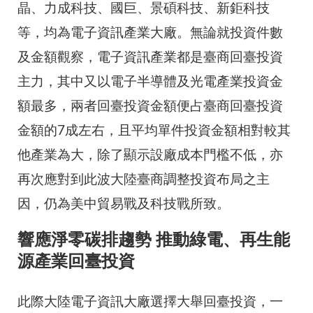
晶、力成科技、國巨、景碩科技、新鉅科技
等，均為電子資訊產業大廠。無論就投資件數
及金額觀察，電子資訊產業都是臺商回臺投資
主力，其中又以電子半導體及光電產業投資金
額最多，兩者回臺投資金額便占臺商回臺投資
金額的7成左右，且平均單件投資金額相對較其
他產業為大，除了顯示設廠成本門檻不低，亦
再次應對到此波大陸臺商調整投資布局之主
因，仍為美中貿易戰及科技戰所致。
響應淨零碳排趨勢 推動綠電、再生能
源產業回臺投資
此際大陸電子資訊大廠選擇大舉回臺投資，一