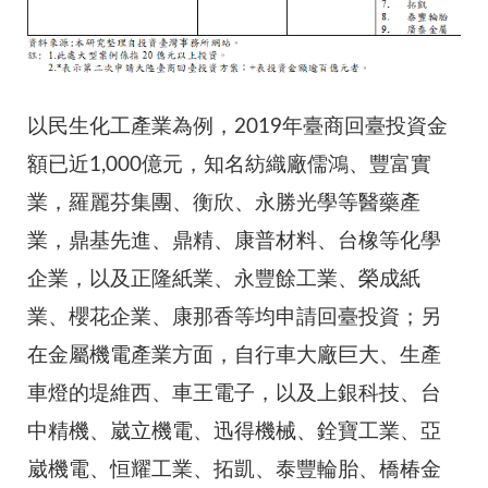
以民生化工產業為例，2019年臺商回臺投資金
額已近1,000億元，知名紡織廠儒鴻、豐富實
業，羅麗芬集團、衡欣、永勝光學等醫藥產
業，鼎基先進、鼎精、康普材料、台橡等化學
企業，以及正隆紙業、永豐餘工業、榮成紙
業、櫻花企業、康那香等均申請回臺投資；另
在金屬機電產業方面，自行車大廠巨大、生產
車燈的堤維西、車王電子，以及上銀科技、台
中精機、崴立機電、迅得機械、銓寶工業、亞
崴機電、恒耀工業、拓凱、泰豐輪胎、橋椿金