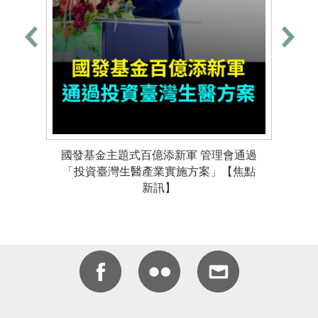
國發基金主題式百億添新軍 管理會通過
「投資臺灣生醫產業實施方案」【焦點
新訊】