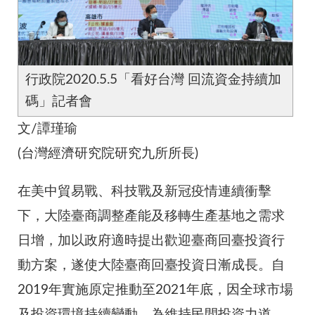
行政院2020.5.5「看好台灣 回流資金持續加
碼」記者會
文/譚瑾瑜
(台灣經濟研究院研究九所所長)
在美中貿易戰、科技戰及新冠疫情連續衝擊
下，大陸臺商調整產能及移轉生產基地之需求
日增，加以政府適時提出歡迎臺商回臺投資行
動方案，遂使大陸臺商回臺投資日漸成長。自
2019年實施原定推動至2021年底，因全球市場
及投資環境持續變動，為維持民間投資力道，