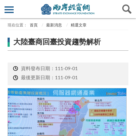
首頁
最新消息
精選文章
大陸臺商回臺投資趨勢解析
資料發布日期：111-09-01
最後更新日期：111-09-01