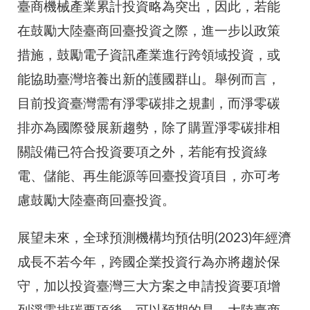
臺商機械產業累計投資略為突出，因此，若能
在鼓勵大陸臺商回臺投資之際，進一步以政策
措施，鼓勵電子資訊產業進行跨領域投資，或
能協助臺灣培養出新的護國群山。舉例而言，
目前投資臺灣需有淨零碳排之規劃，而淨零碳
排亦為國際發展新趨勢，除了購置淨零碳排相
關設備已符合投資要項之外，若能有投資綠
電、儲能、再生能源等回臺投資項目，亦可考
慮鼓勵大陸臺商回臺投資。
展望未來，全球預測機構均預估明(2023)年經濟
成長不若今年，跨國企業投資行為亦將趨於保
守，加以投資臺灣三大方案之申請投資要項增