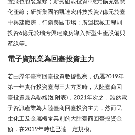
置綠色包裝產線；新秀磁能投資4億元擴充智慧
化產線；研新集團的凱達宏科技投資7億元於臺
中興建廠房，行銷美國市場；廣運機械工程則
投資6億元於瑞芳興建廠房導入新型生產設備與
產線等。
電子資訊業為回臺投資主力
若由歷年臺商回臺投資數據觀察，仍屬2019年
第一年實行投資臺灣三大方案時，大陸臺商回
臺投資最為熱絡(如附表)，2021年次之，雖然電
子資訊產業為大陸臺商回臺投資主力，然而民
生化工及金屬機電業別的大陸臺商回臺投資金
額，在2019年時也已達一定規模。