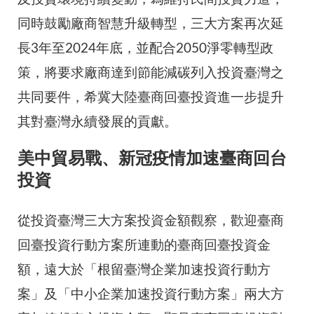
同時鼓勵廠商智慧升級轉型，三大方案再次延
長3年至2024年底，並配合2050淨零轉型政
策，將要求廠商達到節能減碳列入投資臺灣之
共同要件，希冀大陸臺商回臺投資進一步提升
其對臺灣永續發展的貢獻。
美中貿易戰、新冠疫情加速臺商回台
投資
從投資臺灣三大方案投資金額觀察，歡迎臺商
回臺投資行動方案所連動的臺商回臺投資金
額，遠大於「根留臺灣企業加速投資行動方
案」及「中小企業加速投資行動方案」兩大方