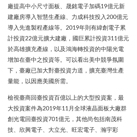
廠提高中小尺寸面板、晟銘電子加碼19億元新
建廠房導入智慧生產線、力成科技投入200億元
導入先進製程產線等。2019年則有緯創電子累
計投資22億元擴大建廠，國巨累計投資311億元
於高雄擴充產線，以及鴻海轉投資的中陽光電
增加在臺中之投資等。可以看出美中競爭氛圍
下，臺廠已加大對臺投資力道，擴充臺灣生產
量能，以因應美國所需。
檢視臺商回臺投資百億以上的大型投資案，最
大投資案件為2019年11月全球液晶面板大廠群
創光電回臺投資701億元，其他尚包括南茂科
技、欣興電子、大立光、旺宏電子、瀚宇彩