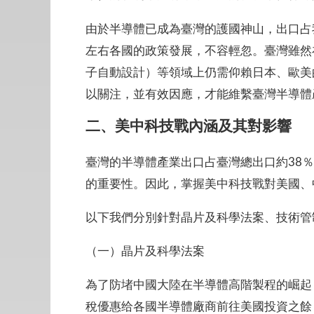
由於半導體已成為臺灣的護國神山，出口占
左右各國的政策發展，不容輕忽。臺灣雖然
子自動設計）等領域上仍需仰賴日本、歐美
以關注，並有效因應，才能維繫臺灣半導體
二、美中科技戰內涵及其對影響
臺灣的半導體產業出口占臺灣總出口約38
的重要性。因此，掌握美中科技戰對美國、
以下我們分別針對晶片及科學法案、技術管
（一）晶片及科學法案
為了防堵中國大陸在半導體高階製程的崛起，
稅優惠给各國半導體廠商前往美國投資之餘