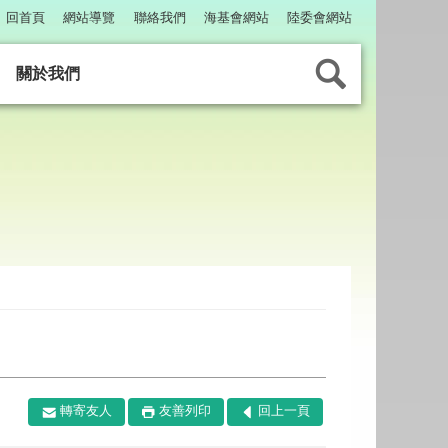
回首頁
網站導覽
聯絡我們
海基會網站
陸委會網站
關於我們
轉寄友人
友善列印
回上一頁