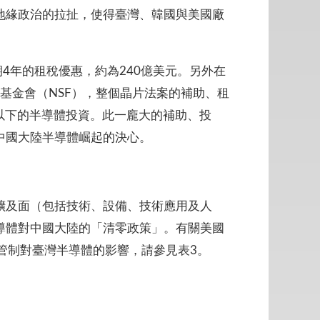
地緣政治的拉扯，使得臺灣、韓國與美國廠
4年的租稅優惠，約為240億美元。另外在
學基金會（NSF），整個晶片法案的補助、租
米以下的半導體投資。此一龐大的補助、投
中國大陸半導體崛起的決心。
擴及面（包括技術、設備、技術應用及人
導體對中國大陸的「清零政策」。有關美國
管制對臺灣半導體的影響，請參見表3。