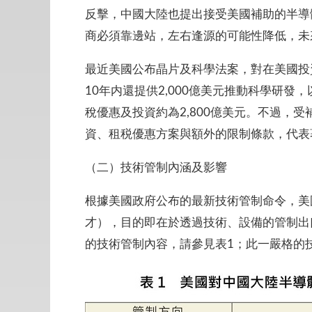
反擊，中國大陸也提出接受美國補助的半導
商必須靠邊站，左右逢源的可能性降低，未
最近美國公布晶片及科學法案，對在美國投資
10年内還提供2,000億美元推動科學研
稅優惠及投資約為2,800億美元。不過，
資、租税優惠方案與額外的限制條款，代表
（二）技術管制內涵及影響
根據美國政府公布的最新技術管制命令，美
才），目的即在於透過技術、設備的管制出
的技術管制內容，請參見表1；此一嚴格的