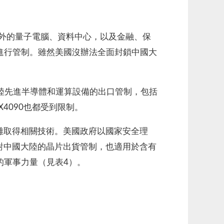
之外的量子電腦、資料中心，以及金融、保
進行管制。雖然美國沒辦法全面封鎖中國大
國大陸先進半導體和運算設備的出口管制，包括
4090也都受到限制。
難取得相關技術。美國政府以國家安全理
括對中國大陸的晶片出貨管制，也適用於含有
的軍事力量（見表4）。