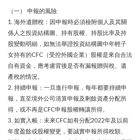
（一）
申報的風險
1.
海外遺贈稅：因申報時必須檢附個人及其關
係人之投資結構圖、持有股權、持股比率及持
股變動明細，如無法舉證投資結構圖中年輕子
女持有的CFC（受控外國企業）股權是來自合法
自有資金，應考慮背後是否有漏報贈與稅、遺
產稅的情況。
2.
持續申報：一旦進行申報，每年都要持續申
報，直至境外公司清算申報及剩餘資產分配所
得，或不再是CFC申報股權轉讓所得。
3.
如實入帳：未來CFC如有分配2022年及以前
年度盈餘或股權變更，要誠實申報所得稅額、