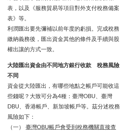
表，以及《服務貿易等項目對外支付稅務備案
表》等。
利潤匯出要先彌補以前年度的虧損。完成稅務
繳納義務後，匯出資金其他的條件及手續與股
權出讓的方式一致。
大陸匯出資金由不同地方銀行收款 稅務風險
不同
資金從大陸匯出，有哪些地點之帳戶可能收這
些錢呢？大致可分為4種：臺灣OBU、臺灣
DBU、香港帳戶、新加坡帳戶等。茲分述稅務
風險如下：
（一）
臺灣OBU帳戶會受到稅務機關直接查