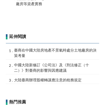
廠房等資產實務
延伸閱讀
臺商在中國大陸房地產不景氣時處分土地廠房的決
策考量
中國大陸新修訂《公司法》及《刑法修正（十
二）》對臺商的影響與因應建議
大陸臺商辦理股權轉讓應注意的稅務規定
熱門推薦