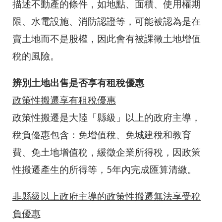
描述不動產的條件，如地點、面積、使用權期
限、水電設施、消防認證等，可能被認為是在
賣土地而不是股權，因此會有被課徵土地增值
稅的風險。
辨別土地出售是否享有租稅優惠
政策性搬遷享有租稅優惠
政策性搬遷是大陸「縣級」以上的政府主導，
稅負優惠包含：免增值稅、免城建稅和教育
費、免土地增值稅，緩徵企業所得稅，因政策
性搬遷產生的所得等，5年內完成匯算清繳。
非縣級以上政府主導的政策性搬遷無法享受稅
負優惠