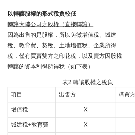
以轉讓股權的形式稅負較低
轉讓大陸公司之股權（直接轉讓）
因為出售的是股權，所以免徵增值稅、城建
稅、教育費、契稅、土地增值稅、企業所得
稅，僅有買賣雙方之印花稅，以及賣方因股權
轉讓的資本利得所得稅（如下表）。
表2 轉讓股權之稅負
項目
出售方
購買
增值稅
X
城建稅+教育費
X