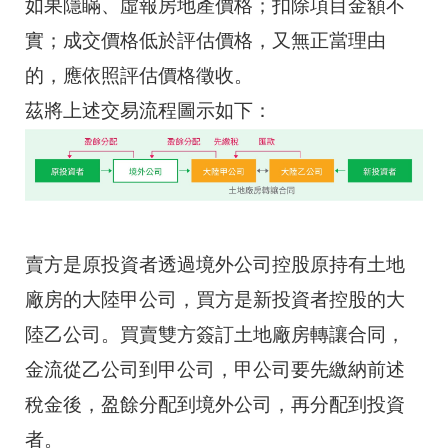
如果隱瞞、虛報房地產價格；扣除項目金額不
實；成交價格低於評估價格，又無正當理由
的，應依照評估價格徵收。
茲將上述交易流程圖示如下：
賣方是原投資者透過境外公司控股原持有土地
廠房的大陸甲公司，買方是新投資者控股的大
陸乙公司。買賣雙方簽訂土地廠房轉讓合同，
金流從乙公司到甲公司，甲公司要先繳納前述
稅金後，盈餘分配到境外公司，再分配到投資
者。