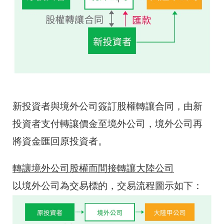
新投資者與境外公司簽訂股權轉讓合同，由新
投資者支付轉讓價金至境外公司，境外公司再
將資金匯回原投資者。
轉讓境外公司股權而間接轉讓大陸公司
以境外公司為交易標的，交易流程圖示如下：