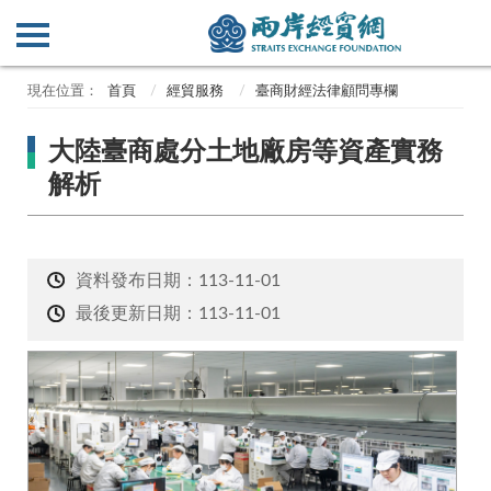
首頁
經貿服務
臺商財經法律顧問專欄
大陸臺商處分土地廠房等資產實務
解析
資料發布日期：113-11-01
最後更新日期：113-11-01