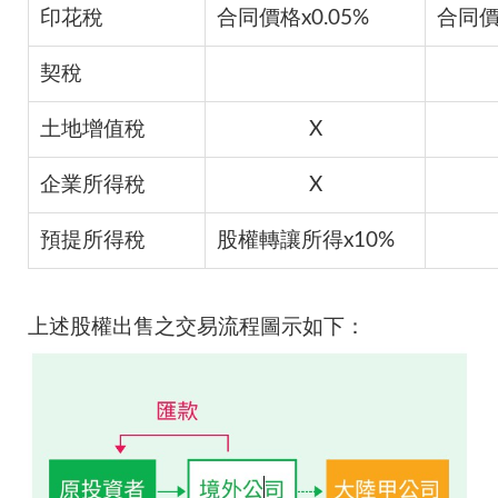
印花稅
合同價格x0.05%
合同價格
契稅
土地增值稅
X
企業所得稅
X
預提所得稅
股權轉讓所得x10%
上述股權出售之交易流程圖示如下：