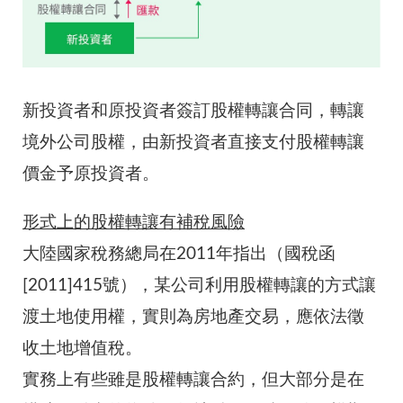
新投資者和原投資者簽訂股權轉讓合同，轉讓
境外公司股權，由新投資者直接支付股權轉讓
價金予原投資者。
形式上的股權轉讓有補稅風險
大陸國家稅務總局在2011年指出（國稅函
[2011]415號），某公司利用股權轉讓的方式讓
渡土地使用權，實則為房地產交易，應依法徵
收土地增值稅。
實務上有些雖是股權轉讓合約，但大部分是在