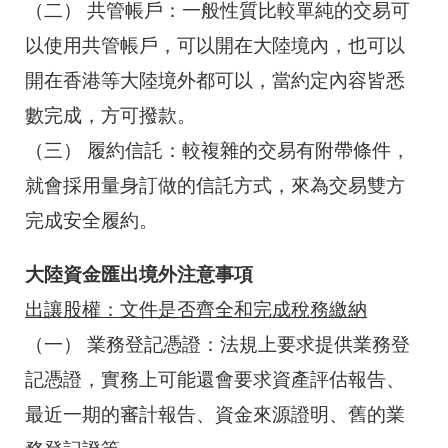
（二）
共管帳戶：一般性質比較單純的交易可
以使用共管帳戶，可以開在大陸境內，也可以
開在香港等大陸境外都可以，當約定內容皆悉
數完成，方可撥款。
（三）
履約信託：較複雜的交易有附帶條件，
就會採用量身訂做的信託方式，來為交易雙方
完成安全履約。
大陸資金匯出境外注意事項
出讓股權：文件是否齊全和完成稅務繳納
（一）
業務登記憑證：法規上要求提供業務登
記憑證，實務上可能還會要求資產評估報告、
最近一期的審計報告、資金來源證明、舊的業