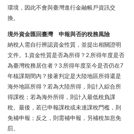
環境，因此不會與臺灣進行金融帳戶資訊交
換。
境外資金匯回臺灣 申報與否的稅務風險
納稅人需自行辨認資金性質，並提出相關證明
文件。1.資金性質是否為所得？2.所得年度是否
為臺灣稅務居住者？3.所得年度至今是否仍在7
年核課期間內？接著判定是大陸地區所得還是
海外地區所得？若為大陸所得，則計入綜合所
得課稅；若為海外所得，則計入最低稅負課
稅。最後，若已申報課稅或未達課稅門檻，則
免補申報；反之，則需補申報，另補稅加息免
罰。