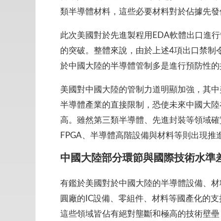
類半導體材料，這些必要材料對於佔據先發
此次美國對於先進製程用EDA軟體出口進
的突破。整體來說，由於上述4項出口禁制
於中國大陸的半導體管制多是進行預防性的
美國對中國大陸的管制力道明顯加強，其中
半導體產業的直接限制，恐使未來中國大陸
高。雖然第三類半導體、先進封裝等領域確
FPGA、半導體高階設備與材料等則出現推
中國大陸部分環節與國際技術水準
有鑑於美國對於中國大陸的半導體設備、材
圓廠的IC設備、零組件、材料等國產化的
這些領域皆佔有絕對壟斷和極高的技術壁壘