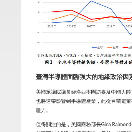
臺灣半導體面臨強大的地緣政治因
美國眾議院議長裴洛西率團訪臺及中國大陸
也將連帶影響到半導體產業，此從台積電董
壓力。
值得關注的是，美國商務部長Gina Rai