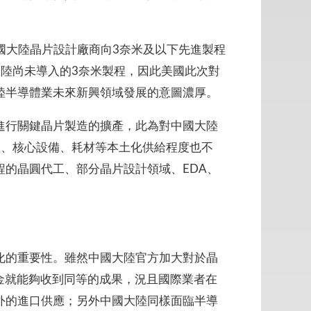
國大陸晶片設計廠商向3奈米及以下先進製程
陸尚未導入的3奈米製程，因此美國此次對
陸半導體業未來新興領域發展的意圖濃厚。
進行關鍵晶片製造的擴產，此為對中國大陸
程、核心設備、耗材等本土化供給程度也不
的晶圓代工、部分晶片設計領域、EDA、
化的重要性。雖然中國大陸官方加大對於晶
金就能夠收到同等的成果，況且國際業者在
外的進口供應；另外中國大陸同樣面臨半導