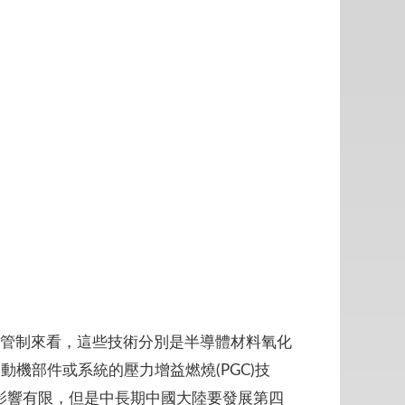
口管制來看，這些技術分別是半導體材料氧化
動機部件或系統的壓力增益燃燒(PGC)技
影響有限，但是中長期中國大陸要發展第四