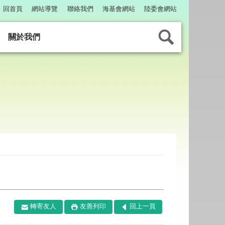
回首頁
網站導覽
聯絡我們
海基會網站
陸委會網站
關於我們
轉寄友人
友善列印
回上一頁