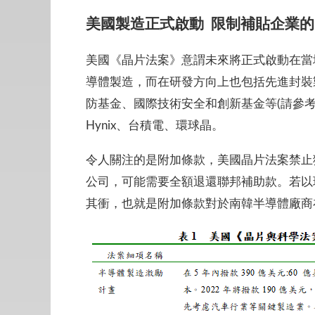
美國製造正式啟動
限制補貼企業的
美國《晶片法案》意謂未來將正式啟動在當
導體製造，而在研發方向上也包括先進封裝
防基金、國際技術安全和創新基金等(請參考表1)，而申
Hynix、台積電、環球晶。
令人關注的是附加條款，美國晶片法案禁止
公司，可能需要全額退還聯邦補助款。若以
其衝，也就是附加條款對於南韓半導體廠商