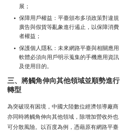
展；
保障用戶權益：平臺頒布多項政策對違規
廣告與假貨等亂象進行遏止，以保障消費
者權益；
保護個人隱私：未來網路平臺與相關應用
軟體必須向用戶明示蒐集的手機應用資訊
及使用目的。
三、將觸角伸向其他領域並順勢進行
轉型
為突破現有困境，中國大陸數位經濟領導廠商
亦同時將觸角伸向其他領域，除增加營收外也
可分散風險。以百度為例，憑藉原有網路平臺