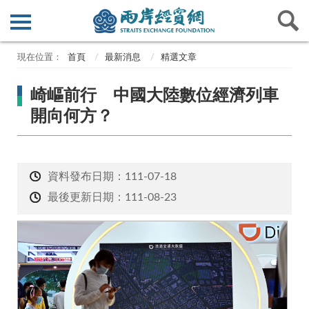
首頁
最新消息
精選文章
崎嶇前行 中國大陸數位經濟列車
開向何方？
資料發布日期：111-07-18
最後更新日期：111-08-23