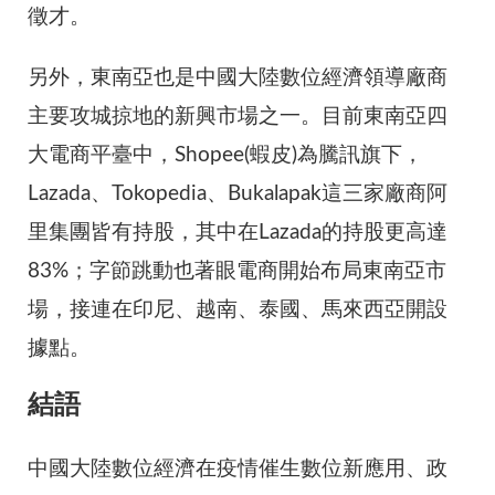
徵才。
另外，東南亞也是中國大陸數位經濟領導廠商
主要攻城掠地的新興市場之一。目前東南亞四
大電商平臺中，Shopee(蝦皮)為騰訊旗下，
Lazada、Tokopedia、Bukalapak這三家廠商阿
里集團皆有持股，其中在Lazada的持股更高達
83%；字節跳動也著眼電商開始布局東南亞市
場，接連在印尼、越南、泰國、馬來西亞開設
據點。
結語
中國大陸數位經濟在疫情催生數位新應用、政