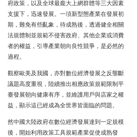
府政策，以及全球最龐大上網群體等三大因素
支援下，迅速發展。一項新型態產業在發展初
期，難免有些亂象，待成熟後，透過健全相關
法規體制並規範不侵害政府、其他企業或消費
者的權益，引導產業朝向良性競爭，是必然的
過程。
觀察歐美及我國，亦對數位經濟發展之反壟斷
議題高度重視，陸續推出相應政策規範限制平
臺發展朝向健康有序，並維護用戶與店家之權
益，顯示這已經成為全世界皆面臨的問題。
然中國大陸政府在數位經濟發展達到一定規模
後，開始利用政策工具規範產業促使成熟發