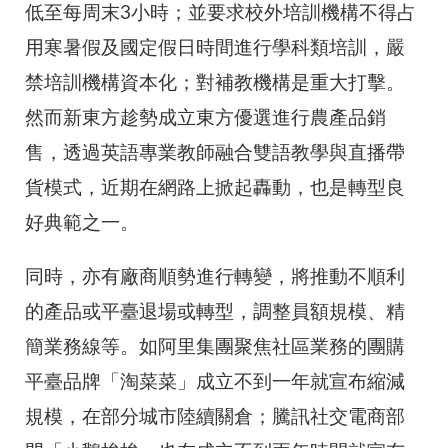
低至每周末3小時；並要求校外培訓機構不得占
用寒暑假及國定假日時間進行學科類培訓，嚴
禁培訓機構資本化；對補教機構是重大打擊。
然而新東方趁勢成立東方優選進行農產品銷
售，透過英語專業教師融合雙語教學與直播帶
貨模式，近期在網路上掀起轟動，也是轉型良
好典範之一。
同時，亦有廠商順勢進行轉變，將推動不順利
的產品或平臺退場或轉型，調整員額規模、精
簡業務線等。如阿里集團聚焦社區業務的團購
平臺品牌「淘菜菜」成立不到一年就宣布縮減
規模，在部分城市陸續關倉；騰訊社交電商部