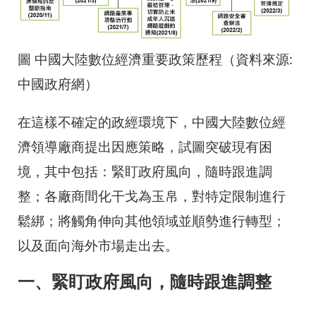
圖 中國大陸數位經濟重要政策歷程（資料來源:
中國政府網）
在這樣不確定的政經環境下，中國大陸數位經
濟領導廠商提出因應策略，試圖突破現有困
境，其中包括：緊盯政府風向，隨時跟進調
整；各廠商間化干戈為玉帛，對特定限制進行
鬆綁；將觸角伸向其他領域並順勢進行轉型；
以及面向海外市場走出去。
一、緊盯政府風向，隨時跟進調整