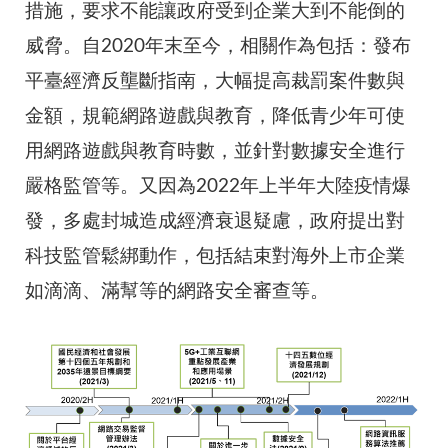
措施，要求不能讓政府受到企業大到不能倒的
威脅。自2020年末至今，相關作為包括：發布
平臺經濟反壟斷指南，大幅提高裁罰案件數與
金額，規範網路遊戲與教育，降低青少年可使
用網路遊戲與教育時數，並針對數據安全進行
嚴格監管等。又因為2022年上半年大陸疫情爆
發，多處封城造成經濟衰退疑慮，政府提出對
科技監管鬆綁動作，包括結束對海外上市企業
如滴滴、滿幫等的網路安全審查等。