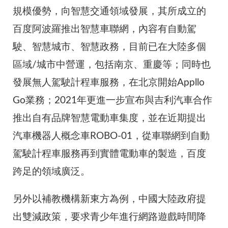
規模優勢，向智慧交通領域發展，其所成立的
百度阿波羅推出智慧車聯網，內容有自動駕
駛、智慧城市、智慧政務，目前已在大陸多個
區域/城市中營運，包括南京、重慶等；同時也
發展無人駕駛計程車服務，在北京開始Appllo
Go業務；2021年更進一步宣布與吉利汽車合作
推出自有品牌智慧電動車集度，並在近期提出
汽車機器人概念車ROBO-01，從車聯網到自動
駕駛計程車服務再到實體電動車的製造，百度
跨足的領域廣泛。
另外以補教機構新東方為例，中國大陸政府提
出雙減政策，要求青少年進行網路遊戲時間降